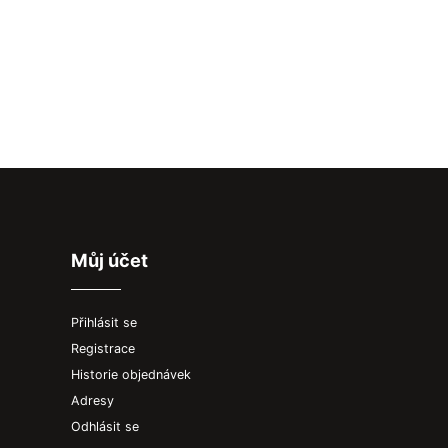
Můj účet
Přihlásit se
Registrace
Historie objednávek
Adresy
Odhlásit se