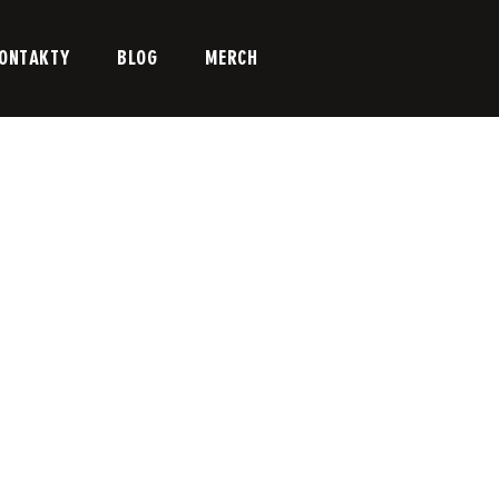
ONTAKTY
BLOG
MERCH