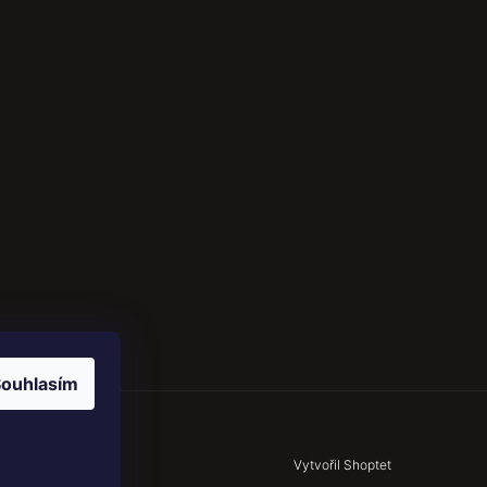
ouhlasím
Vytvořil Shoptet