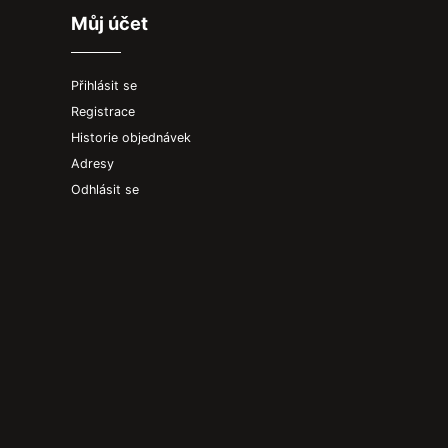
Můj účet
Přihlásit se
Registrace
Historie objednávek
Adresy
Odhlásit se