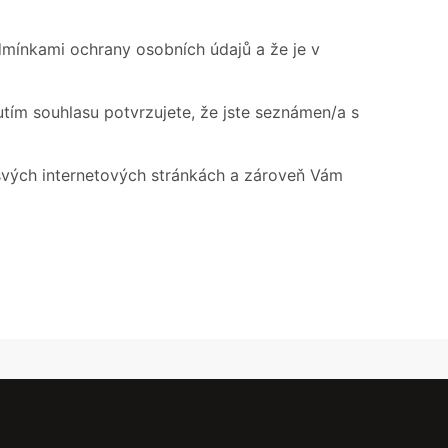
dmínkami ochrany osobních údajů a že je v
tím souhlasu potvrzujete, že jste seznámen/a s
svých internetových stránkách a zároveň Vám